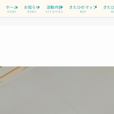
ホーム
お知らせ
活動内容
きたひのマップ
きた
HOME
NEWS
ACTIVITIES
MAP
M