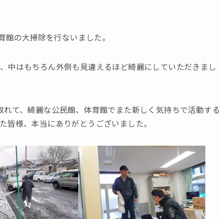
体育館の大掃除を行ないました。
き、中はもちろん外側も見違えるほど綺麗にしていただきまし
取れて、綺麗な公民館、体育館でまた新しく気持ちで活動す
た皆様、本当にありがとうございました。