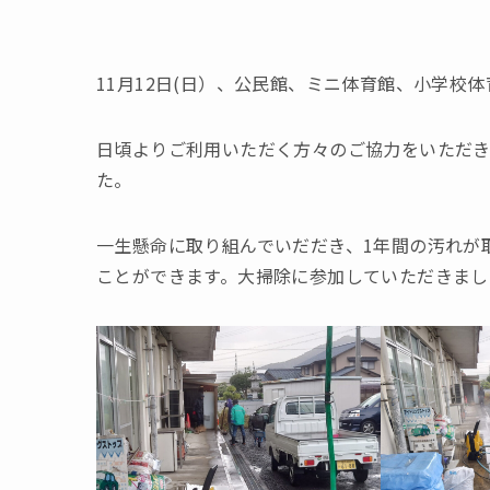
11月12日(日）、公民館、ミニ体育館、小学校
日頃よりご利用いただく方々のご協力をいただ
た。
一生懸命に取り組んでいだだき、1年間の汚れが
ことができます。大掃除に参加していただきまし