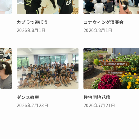
カプラで遊ぼう
コナウィング演奏会
2026年8月1日
2026年8月1日
ダンス教室
住宅団地花壇
2026年7月23日
2026年7月21日