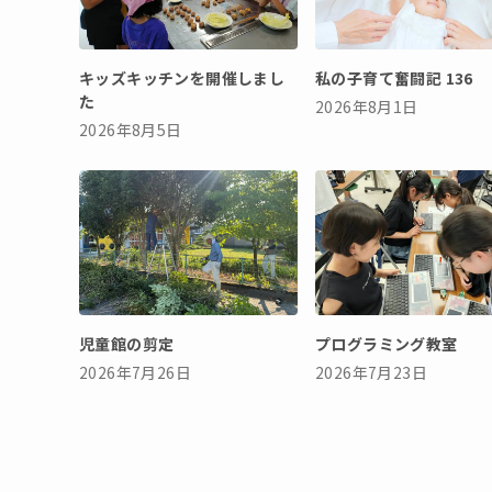
キッズキッチンを開催しまし
私の子育て奮闘記 136
た
2026年8月1日
2026年8月5日
児童館の剪定
プログラミング教室
2026年7月26日
2026年7月23日