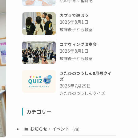
私の子育て奮闘記
カプラで遊ぼう
2026年8月1日
放課後子ども教室
コナウィング演奏会
2026年8月1日
放課後子ども教室
きたひのつうしん8月号クイ
ズ
2026年7月29日
きたひのつうしんクイズ
カテゴリー
お知らせ・イベント
(78)