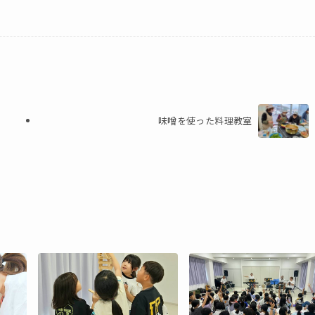
味噌を使った料理教室