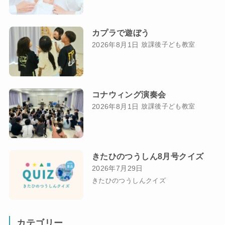
カプラで遊ぼう
2026年8月1日
放課後子ども教室
コナウィング演奏会
2026年8月1日
放課後子ども教室
きたひのつうしん8月号クイズ
2026年7月29日
きたひのつうしんクイズ
カテゴリー