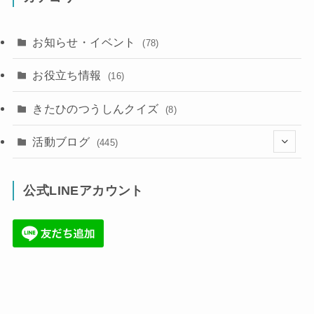
お知らせ・イベント
(78)
お役立ち情報
(16)
きたひのつうしんクイズ
(8)
活動ブログ
(445)
(17)
公式LINEアカウント
(71)
(36)
(34)
(6)