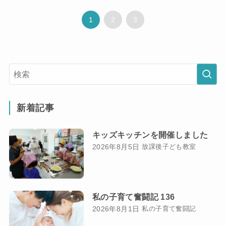
1
2
3
新着記事
キッズキッチンを開催しました
2026年8月5日
放課後子ども教室
私の子育て奮闘記 136
2026年8月1日
私の子育て奮闘記