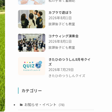
私の子育て奮闘記
カプラで遊ぼう
2026年8月1日
放課後子ども教室
コナウィング演奏会
2026年8月1日
放課後子ども教室
きたひのつうしん8月号クイ
ズ
2026年7月29日
きたひのつうしんクイズ
カテゴリー
お知らせ・イベント
(78)