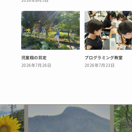
児童館の剪定
プログラミング教室
2026年7月26日
2026年7月23日