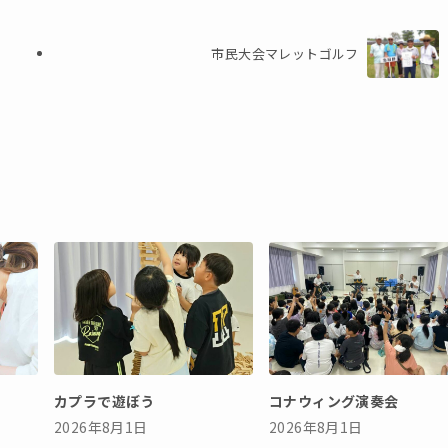
市民大会マレットゴルフ
カプラで遊ぼう
コナウィング演奏会
2026年8月1日
2026年8月1日