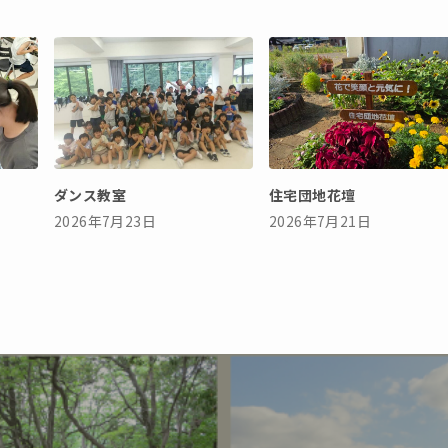
ダンス教室
住宅団地花壇
2026年7月23日
2026年7月21日