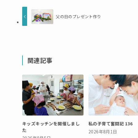
父の日のプレゼント作り
関連記事
キッズキッチンを開催しまし
私の子育て奮闘記 136
た
2026年8月1日
2026年8月5日