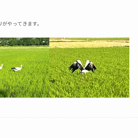
トリがやってきます。