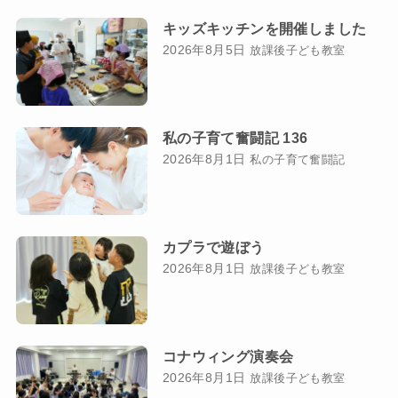
キッズキッチンを開催しました
2026年8月5日
放課後子ども教室
私の子育て奮闘記 136
2026年8月1日
私の子育て奮闘記
カプラで遊ぼう
2026年8月1日
放課後子ども教室
コナウィング演奏会
2026年8月1日
放課後子ども教室