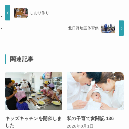
しおり作り
北日野地区体育祭
関連記事
キッズキッチンを開催しま
私の子育て奮闘記 136
した
2026年8月1日