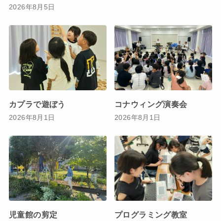
2026年8月5日
カプラで遊ぼう
コナウィング演奏会
2026年8月1日
2026年8月1日
児童館の剪定
プログラミング教室