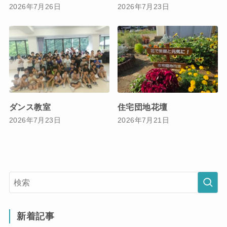
2026年7月26日
2026年7月23日
ダンス教室
住宅団地花壇
2026年7月23日
2026年7月21日
新着記事