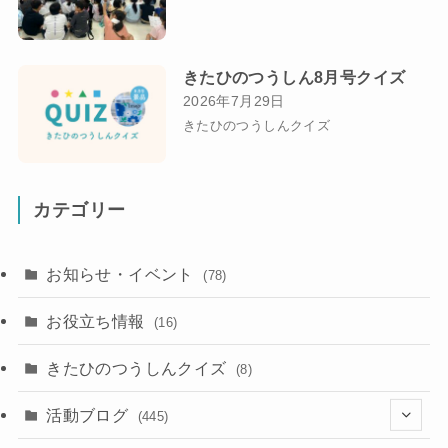
きたひのつうしん8月号クイズ
2026年7月29日
きたひのつうしんクイズ
カテゴリー
お知らせ・イベント
(78)
お役立ち情報
(16)
きたひのつうしんクイズ
(8)
活動ブログ
(445)