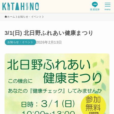
友達追加
menu
ホーム
お知らせ・イベント
3/1(日) 北日野ふれあい健康まつり
2026年2月13日
お知らせ・イベント