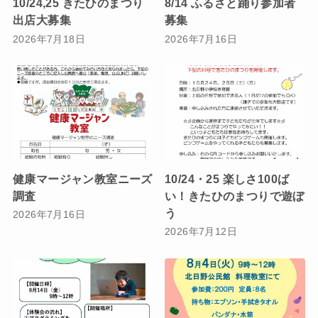
10/24,25 きたひのまつり
8/14 ふるさと踊り参加者
出店大募集
募集
2026年7月18日
2026年7月16日
健康マージャン教室ニーズ
10/24・25 楽しさ100ば
調査
い！きたひのまつりで遊ぼ
う
2026年7月16日
2026年7月12日