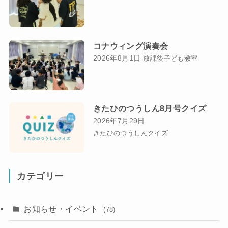
コナウィング演奏会
2026年8月1日
放課後子ども教室
きたひのつうしん8月号クイズ
2026年7月29日
きたひのつうしんクイズ
カテゴリー
お知らせ・イベント
(78)