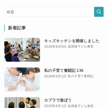
新着記事
キッズキッチンを開催しました
2026年8月5日
放課後子ども教室
私の子育て奮闘記 136
2026年8月1日
私の子育て奮闘記
カプラで遊ぼう
2026年8月1日
放課後子ども教室