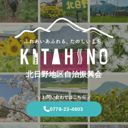
北日野地区自治振興会
＼ お問い合わせはこちら ／
0778-23-4603