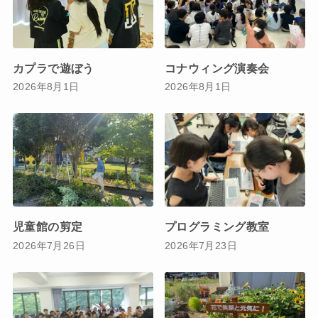
カプラで遊ぼう
コナウィング演奏会
2026年8月1日
2026年8月1日
児童館の剪定
プログラミング教室
2026年7月26日
2026年7月23日