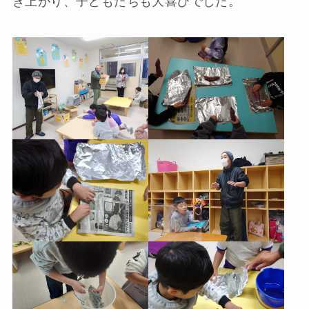
き上がり、子どもたちも大喜びでした。