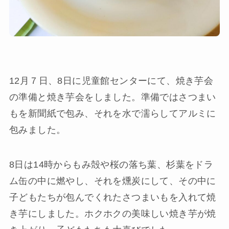
12月７日、8日に児童館センターにて、焼き芋会
の準備と焼き芋会をしました。準備ではさつまい
もを新聞紙で包み、それを水で濡らしてアルミに
包みました。
8日は14時からもみ殻や桜の落ち葉、杉葉をドラ
ム缶の中に燃やし、それを燻炭にして、その中に
子どもたちが包んでくれたさつまいもを入れて焼
き芋にしました。ホクホクの美味しい焼き芋が焼