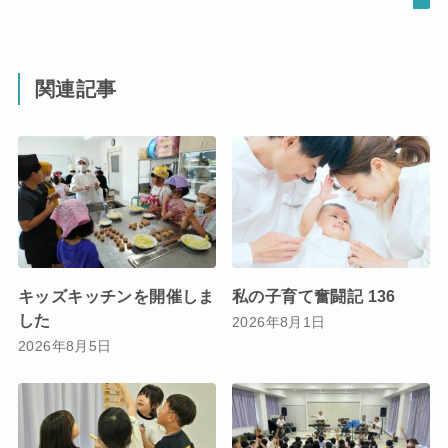
関連記事
キッズキッチンを開催しま
私の子育て奮闘記 136
した
2026年8月1日
2026年8月5日