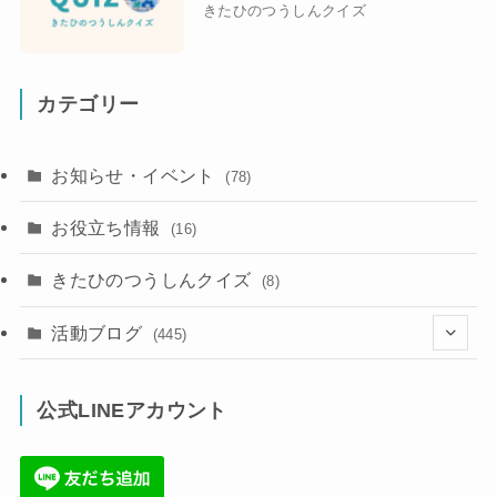
きたひのつうしんクイズ
カテゴリー
お知らせ・イベント
(78)
お役立ち情報
(16)
きたひのつうしんクイズ
(8)
活動ブログ
(445)
(17)
公式LINEアカウント
(71)
(36)