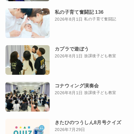
私の子育て奮闘記 136
2026年8月1日
私の子育て奮闘記
カプラで遊ぼう
2026年8月1日
放課後子ども教室
コナウィング演奏会
2026年8月1日
放課後子ども教室
きたひのつうしん8月号クイズ
2026年7月29日