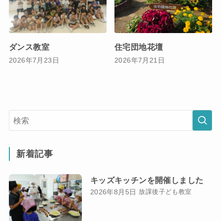
ダンス教室
住宅団地花壇
2026年7月23日
2026年7月21日
新着記事
キッズキッチンを開催しました
2026年8月5日
放課後子ども教室