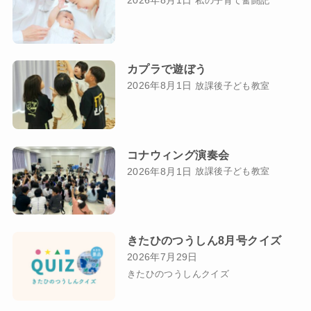
2026年8月1日
私の子育て奮闘記
カプラで遊ぼう
2026年8月1日
放課後子ども教室
コナウィング演奏会
2026年8月1日
放課後子ども教室
きたひのつうしん8月号クイズ
2026年7月29日
きたひのつうしんクイズ