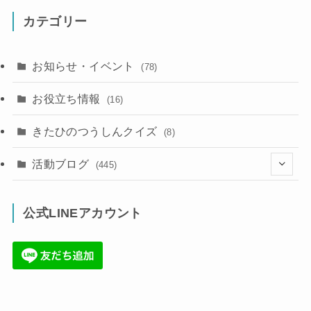
カテゴリー
お知らせ・イベント
(78)
お役立ち情報
(16)
きたひのつうしんクイズ
(8)
活動ブログ
(445)
(17)
公式LINEアカウント
(71)
(36)
(34)