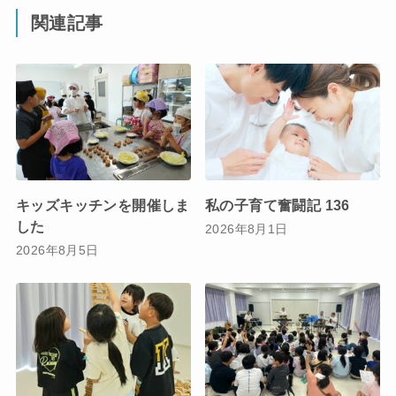
関連記事
キッズキッチンを開催しま
私の子育て奮闘記 136
した
2026年8月1日
2026年8月5日