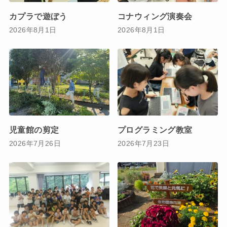
カプラで遊ぼう
コナウィング演奏会
2026年8月1日
2026年8月1日
児童館の剪定
プログラミング教室
2026年7月26日
2026年7月23日