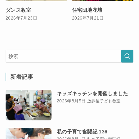
ダンス教室
住宅団地花壇
2026年7月23日
2026年7月21日
新着記事
キッズキッチンを開催しました
2026年8月5日
放課後子ども教室
私の子育て奮闘記 136