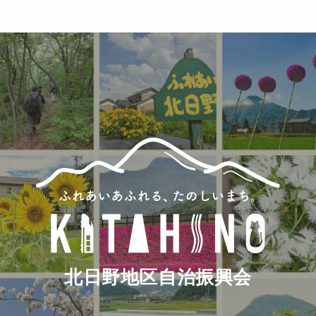
(6)
(86)
北日野地区自治振興会