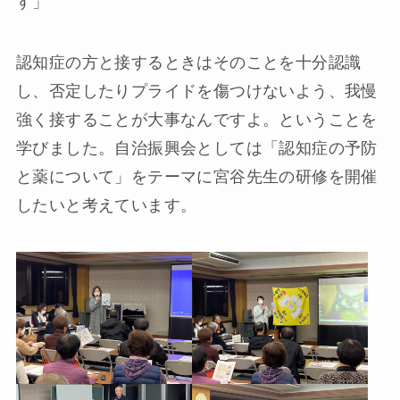
す」
認知症の方と接するときはそのことを十分認識
し、否定したりプライドを傷つけないよう、我慢
強く接することが大事なんですよ。ということを
学びました。自治振興会としては「認知症の予防
と薬について」をテーマに宮谷先生の研修を開催
したいと考えています。