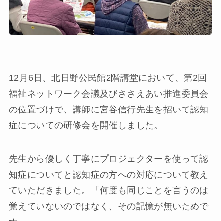
12月6日、北日野公民館2階講堂において、第2回
福祉ネットワーク会議及びささえあい推進委員会
の位置づけで、講師に宮谷信行先生を招いて認知
症についての研修会を開催しました。
先生から優しく丁寧にプロジェクターを使って認
知症についてと認知症の方への対応について教え
ていただきました。「何度も同じことを言うのは
覚えていないのではなく、その記憶が無いためで