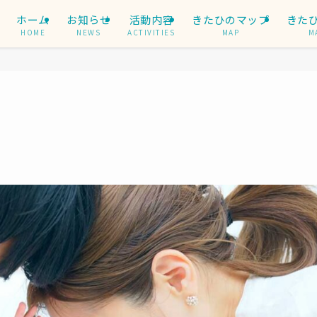
ホーム
お知らせ
活動内容
きたひのマップ
きた
HOME
NEWS
ACTIVITIES
MAP
M