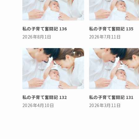
私の子育て奮闘記 136
私の子育て奮闘記 135
2026年8月1日
2026年7月11日
私の子育て奮闘記 132
私の子育て奮闘記 131
2026年4月10日
2026年3月11日