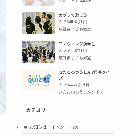
私の子育て奮闘記
カプラで遊ぼう
2026年8月1日
放課後子ども教室
コナウィング演奏会
2026年8月1日
放課後子ども教室
きたひのつうしん8月号クイ
ズ
2026年7月29日
きたひのつうしんクイズ
カテゴリー
お知らせ・イベント
(78)