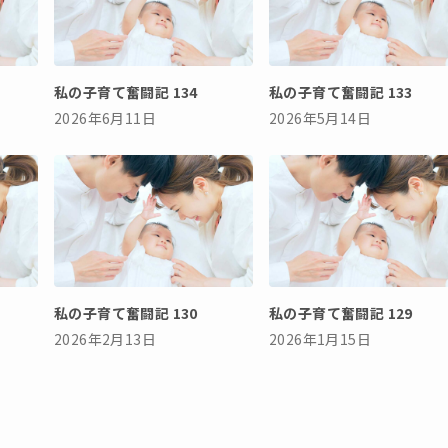
私の子育て奮闘記 134
私の子育て奮闘記 133
2026年6月11日
2026年5月14日
私の子育て奮闘記 130
私の子育て奮闘記 129
2026年2月13日
2026年1月15日