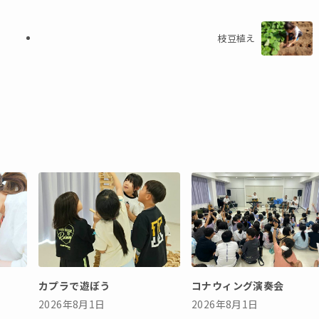
枝豆植え
カプラで遊ぼう
コナウィング演奏会
2026年8月1日
2026年8月1日