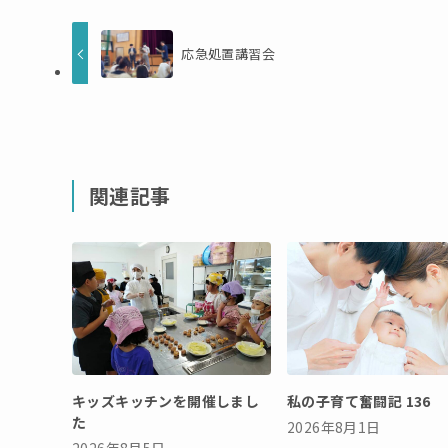
応急処置講習会
関連記事
キッズキッチンを開催しまし
私の子育て奮闘記 136
た
2026年8月1日
2026年8月5日