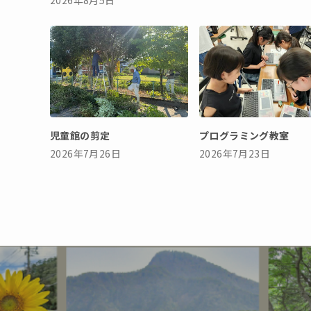
児童館の剪定
プログラミング教室
2026年7月26日
2026年7月23日