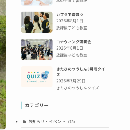
私の子育て奮闘記
カプラで遊ぼう
2026年8月1日
放課後子ども教室
コナウィング演奏会
2026年8月1日
放課後子ども教室
きたひのつうしん8月号クイ
ズ
2026年7月29日
きたひのつうしんクイズ
カテゴリー
お知らせ・イベント
(78)