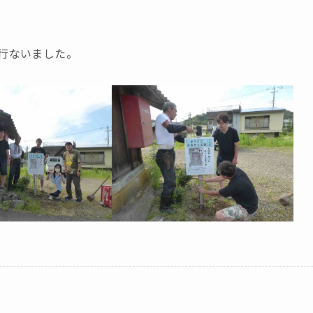
を行ないました。