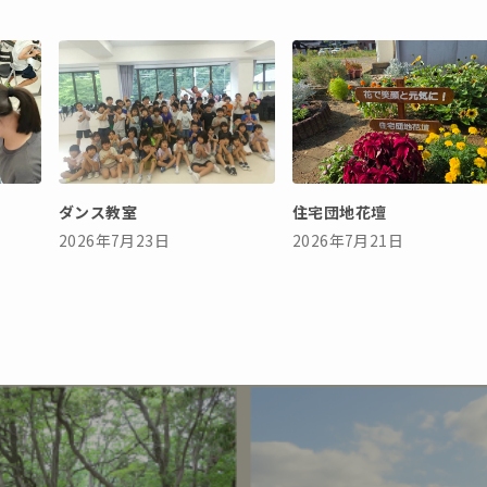
ダンス教室
住宅団地花壇
2026年7月23日
2026年7月21日