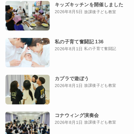
キッズキッチンを開催しました
2026年8月5日
放課後子ども教室
私の子育て奮闘記 136
2026年8月1日
私の子育て奮闘記
カプラで遊ぼう
2026年8月1日
放課後子ども教室
コナウィング演奏会
2026年8月1日
放課後子ども教室