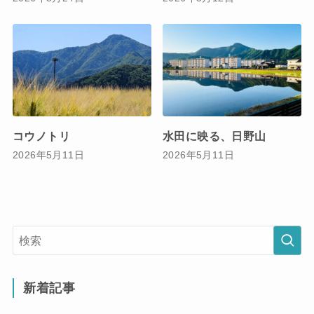
コウノトリ
水田に映る、日野山
2026年5月11日
2026年5月11日
新着記事