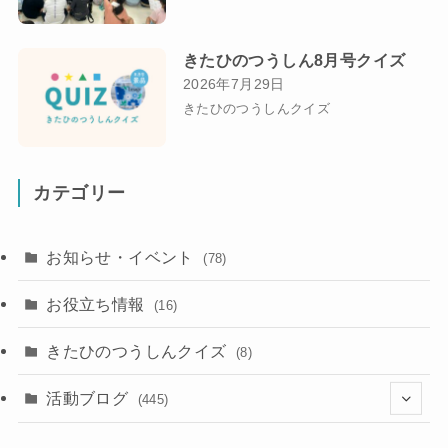
きたひのつうしん8月号クイズ
2026年7月29日
きたひのつうしんクイズ
カテゴリー
お知らせ・イベント
(78)
お役立ち情報
(16)
きたひのつうしんクイズ
(8)
活動ブログ
(445)
(17)