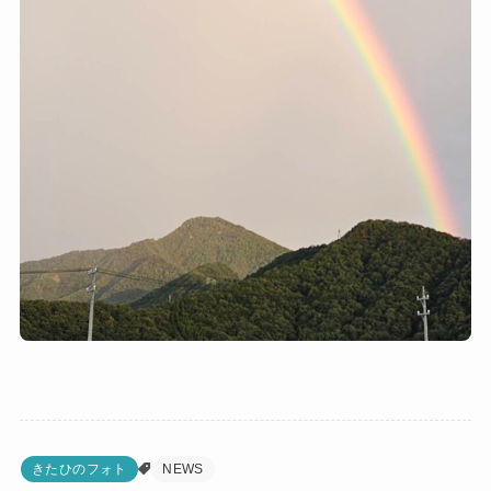
きたひのフォト
NEWS