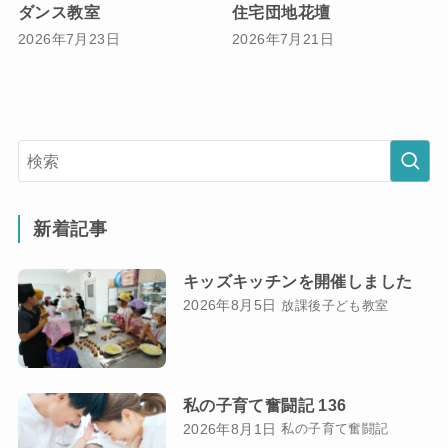
ダンス教室
住宅団地花壇
2026年7月23日
2026年7月21日
新着記事
キッズキッチンを開催しました
2026年8月5日
放課後子ども教室
私の子育て奮闘記 136
2026年8月1日
私の子育て奮闘記