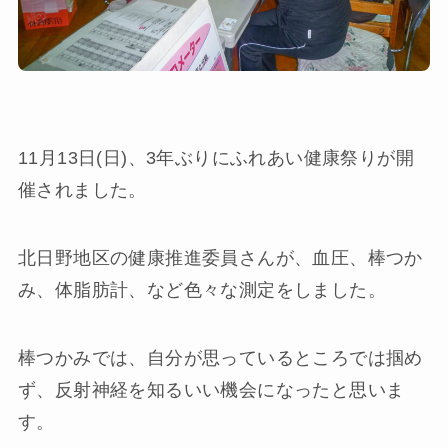
11月13日(日)、3年ぶりにふれあい健康祭りが開
催されました。
北日野地区の健康推進委員さんが、血圧、棒つか
み、体脂肪計、など色々な測定をしました。
棒つかみでは、自分が思っているところでは掴め
ず、反射神経を知るいい機会になったと思いま
す。