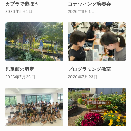
カプラで遊ぼう
コナウィング演奏会
2026年8月1日
2026年8月1日
児童館の剪定
プログラミング教室
2026年7月26日
2026年7月23日