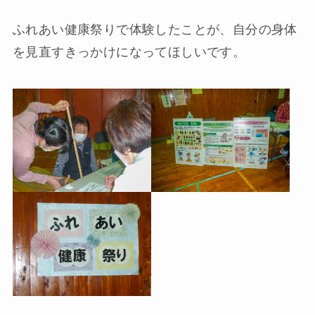
ふれあい健康祭りで体験したことが、自分の身体
を見直すきっかけになってほしいです。