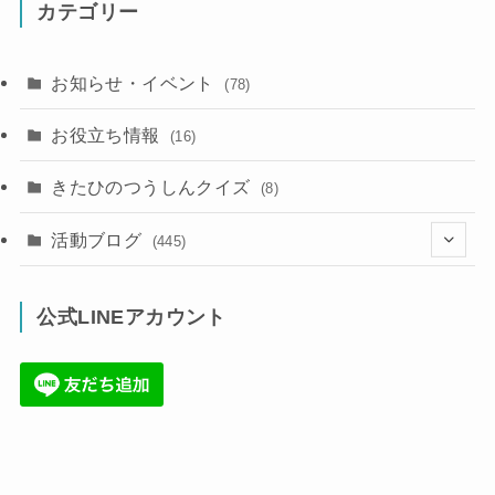
カテゴリー
お知らせ・イベント
(78)
お役立ち情報
(16)
きたひのつうしんクイズ
(8)
活動ブログ
(445)
(17)
公式LINEアカウント
(71)
(36)
(34)
(6)