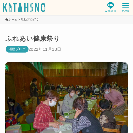
友達追加
menu
ホーム
活動ブログ
ふれあい健康祭り
2022年11月13日
活動ブログ