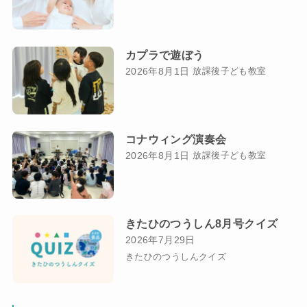
カプラで遊ぼう
2026年8月1日
放課後子ども教室
コナウィング演奏会
2026年8月1日
放課後子ども教室
きたひのつうしん8月号クイズ
2026年7月29日
きたひのつうしんクイズ