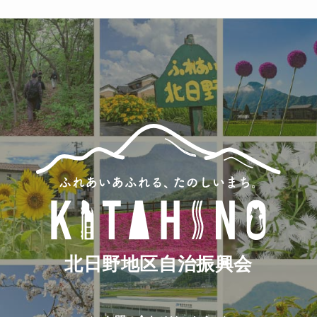
(86)
北日野地区自治振興会