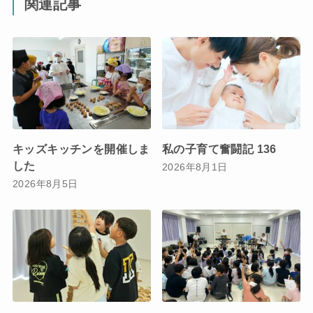
関連記事
キッズキッチンを開催しま
私の子育て奮闘記 136
した
2026年8月1日
2026年8月5日