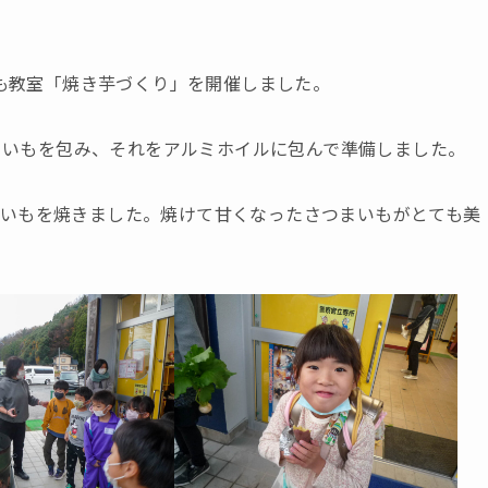
ども教室「焼き芋づくり」を開催しました。
つまいもを包み、それをアルミホイルに包んで準備しました。
いもを焼きました。焼けて甘くなったさつまいもがとても美