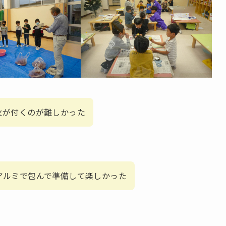
火が付くのが難しかった
アルミで包んで準備して楽しかった