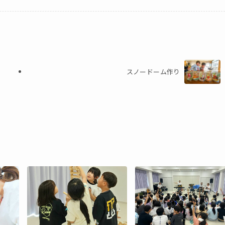
スノードーム作り