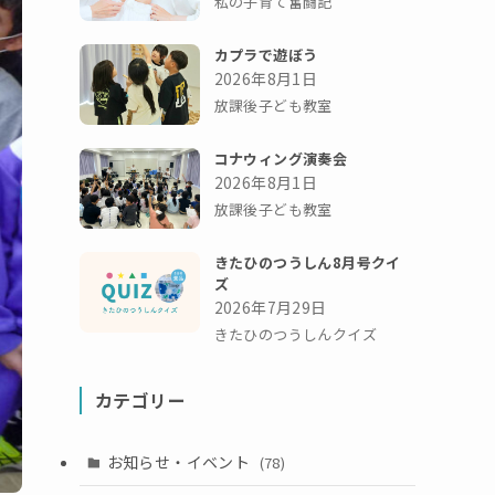
私の子育て奮闘記
カプラで遊ぼう
2026年8月1日
放課後子ども教室
コナウィング演奏会
2026年8月1日
放課後子ども教室
きたひのつうしん8月号クイ
ズ
2026年7月29日
きたひのつうしんクイズ
カテゴリー
お知らせ・イベント
(78)