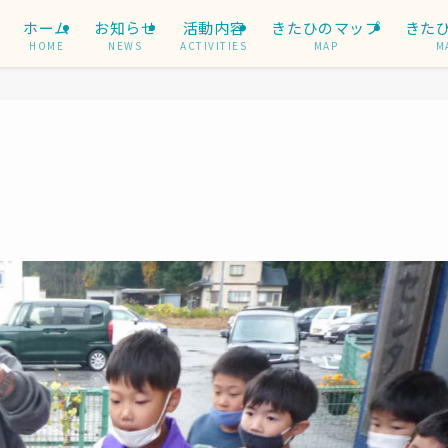
ホーム
お知らせ
活動内容
きたひのマップ
きた
HOME
NEWS
ACTIVITIES
MAP
M