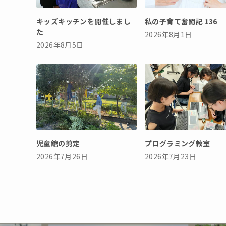
キッズキッチンを開催しまし
私の子育て奮闘記 136
た
2026年8月1日
2026年8月5日
児童館の剪定
プログラミング教室
2026年7月26日
2026年7月23日