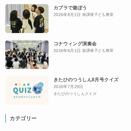
カプラで遊ぼう
2026年8月1日
放課後子ども教室
コナウィング演奏会
2026年8月1日
放課後子ども教室
きたひのつうしん8月号クイズ
2026年7月29日
きたひのつうしんクイズ
カテゴリー