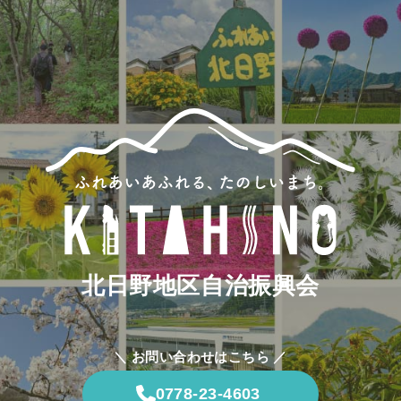
北日野地区自治振興会
＼ お問い合わせはこちら ／
0778-23-4603