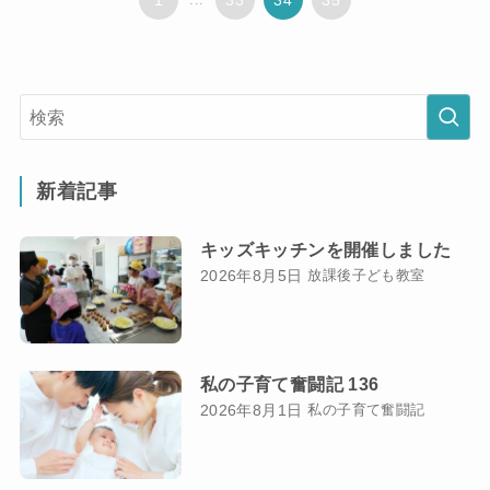
新着記事
キッズキッチンを開催しました
2026年8月5日
放課後子ども教室
私の子育て奮闘記 136
2026年8月1日
私の子育て奮闘記