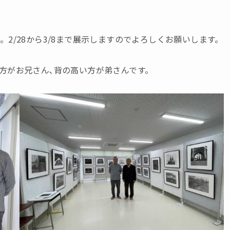
2/28から3/8まで展示しますのでよろしくお願いします。
方がお兄さん､背の高い方が弟さんです。