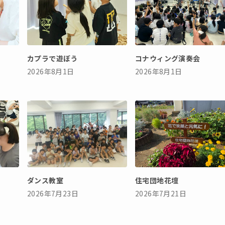
カプラで遊ぼう
コナウィング演奏会
2026年8月1日
2026年8月1日
ダンス教室
住宅団地花壇
2026年7月23日
2026年7月21日