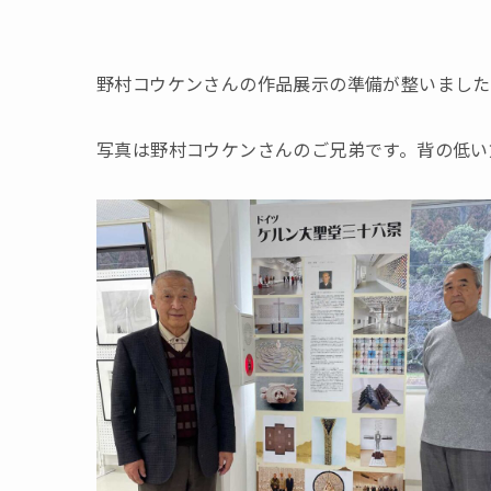
野村コウケンさんの作品展示の準備が整いました。
写真は野村コウケンさんのご兄弟です。背の低い