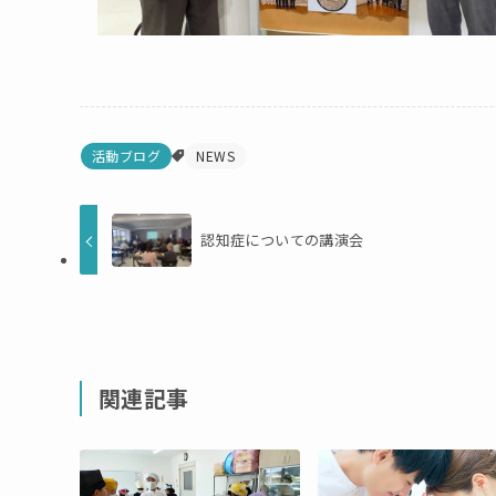
活動ブログ
NEWS
認知症についての講演会
関連記事