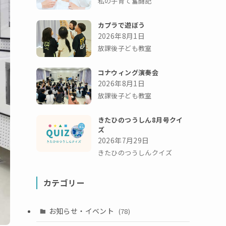
私の子育て奮闘記
カプラで遊ぼう
2026年8月1日
放課後子ども教室
コナウィング演奏会
2026年8月1日
放課後子ども教室
きたひのつうしん8月号クイ
ズ
2026年7月29日
きたひのつうしんクイズ
カテゴリー
お知らせ・イベント
(78)