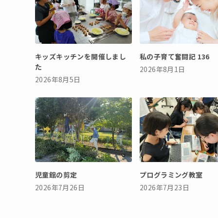
キッズキッチンを開催しまし
私の子育て奮闘記 136
た
2026年8月1日
2026年8月5日
児童館の剪定
プログラミング教室
2026年7月26日
2026年7月23日