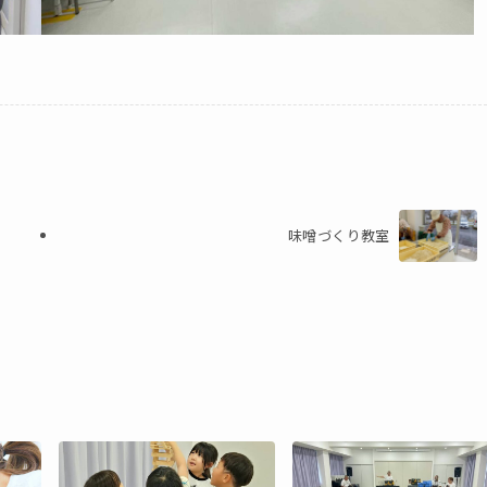
味噌づくり教室