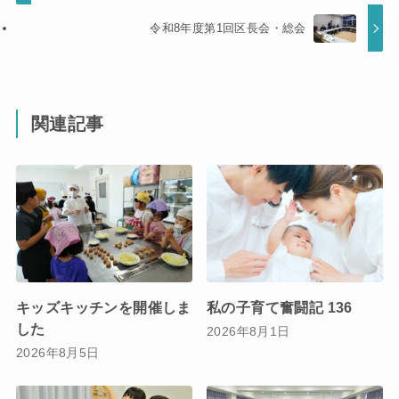
令和8年度第1回区長会・総会
関連記事
キッズキッチンを開催しま
私の子育て奮闘記 136
した
2026年8月1日
2026年8月5日