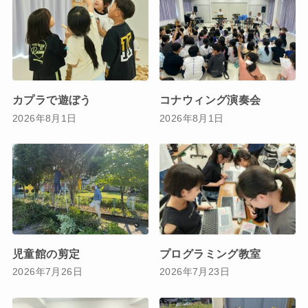
カプラで遊ぼう
コナウィング演奏会
2026年8月1日
2026年8月1日
児童館の剪定
プログラミング教室
2026年7月26日
2026年7月23日