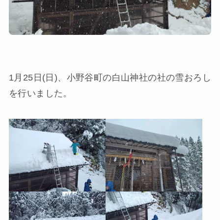
1月25日(日)、小野谷町の白山神社の社の雪おろし
を行いました。