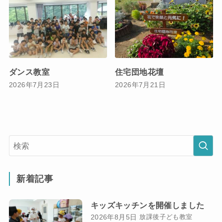
ダンス教室
住宅団地花壇
2026年7月23日
2026年7月21日
新着記事
キッズキッチンを開催しました
2026年8月5日
放課後子ども教室