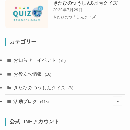
きたひのつうしん8月号クイズ
2026年7月29日
きたひのつうしんクイズ
カテゴリー
お知らせ・イベント
(78)
お役立ち情報
(16)
きたひのつうしんクイズ
(8)
活動ブログ
(445)
(17)
公式LINEアカウント
(71)