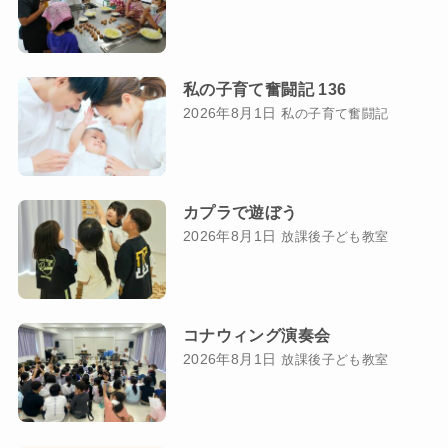
私の子育て奮闘記 136
2026年8月1日
私の子育て奮闘記
カプラで遊ぼう
2026年8月1日
放課後子ども教室
コナウィング演奏会
2026年8月1日
放課後子ども教室