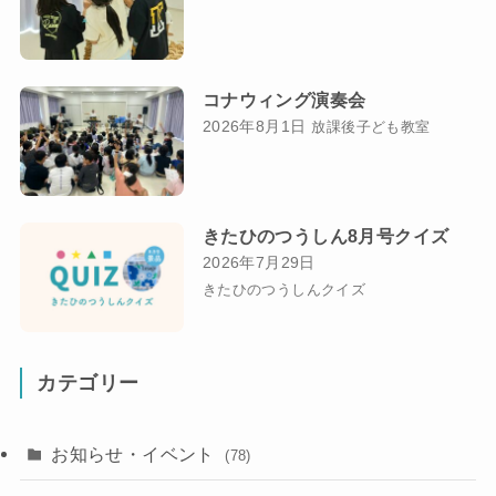
コナウィング演奏会
2026年8月1日
放課後子ども教室
きたひのつうしん8月号クイズ
2026年7月29日
きたひのつうしんクイズ
カテゴリー
お知らせ・イベント
(78)