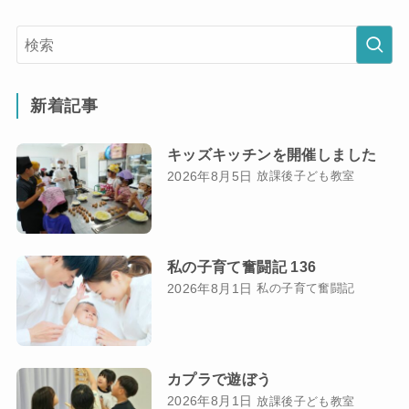
新着記事
キッズキッチンを開催しました
2026年8月5日
放課後子ども教室
私の子育て奮闘記 136
2026年8月1日
私の子育て奮闘記
カプラで遊ぼう
2026年8月1日
放課後子ども教室