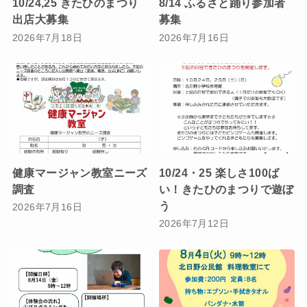
10/24,25 きたひのまつり
8/14 ふるさと踊り参加者
出店大募集
募集
2026年7月18日
2026年7月16日
健康マージャン教室ニーズ
10/24・25 楽しさ100ば
調査
い！きたひのまつりで遊ぼ
う
2026年7月16日
2026年7月12日