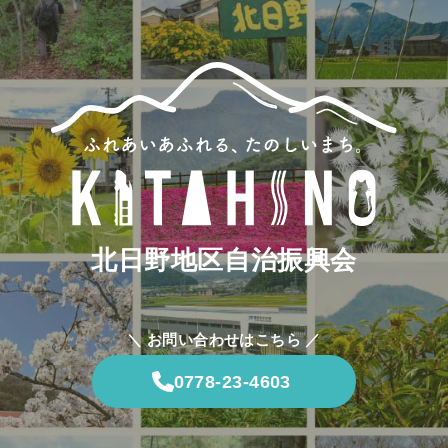
北日野地区自治振興会
＼ お問い合わせはこちら ／
0778-23-4603