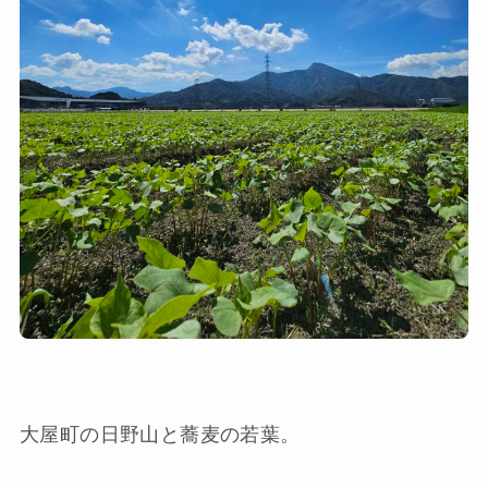
大屋町の日野山と蕎麦の若葉。