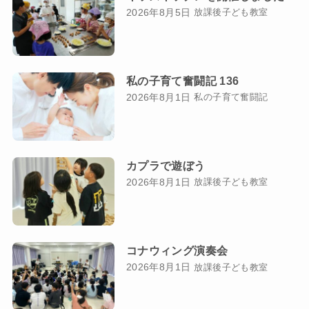
2026年8月5日
放課後子ども教室
私の子育て奮闘記 136
2026年8月1日
私の子育て奮闘記
カプラで遊ぼう
2026年8月1日
放課後子ども教室
コナウィング演奏会
2026年8月1日
放課後子ども教室