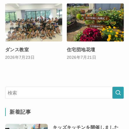
ダンス教室
住宅団地花壇
2026年7月23日
2026年7月21日
新着記事
キッズキッチンを開催しました