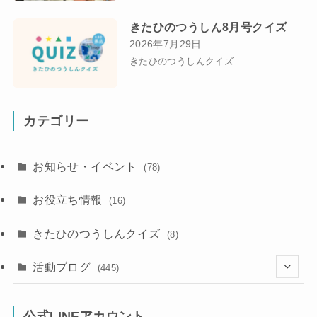
きたひのつうしん8月号クイズ
2026年7月29日
きたひのつうしんクイズ
カテゴリー
お知らせ・イベント
(78)
お役立ち情報
(16)
きたひのつうしんクイズ
(8)
活動ブログ
(445)
(17)
公式LINEアカウント