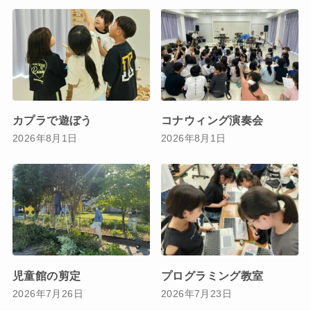
カプラで遊ぼう
コナウィング演奏会
2026年8月1日
2026年8月1日
児童館の剪定
プログラミング教室
2026年7月26日
2026年7月23日