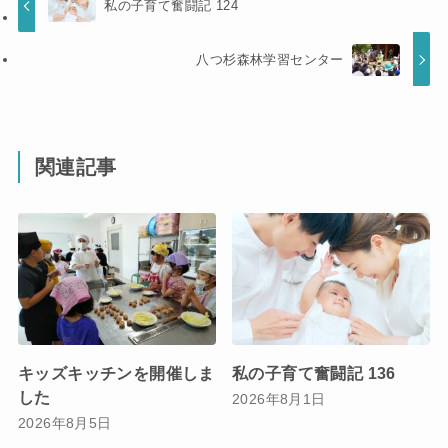
私の子育て奮闘記 124
八つ杉森林学習センター
関連記事
キッズキッチンを開催しま
私の子育て奮闘記 136
した
2026年8月1日
2026年8月5日