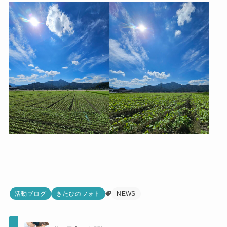
活動ブログ
きたひのフォト
NEWS