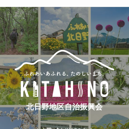
(86)
北日野地区自治振興会