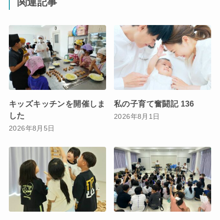
関連記事
キッズキッチンを開催しま
私の子育て奮闘記 136
した
2026年8月1日
2026年8月5日