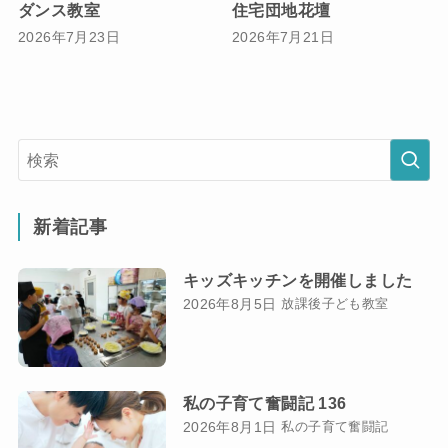
ダンス教室
住宅団地花壇
2026年7月23日
2026年7月21日
新着記事
キッズキッチンを開催しました
2026年8月5日
放課後子ども教室
私の子育て奮闘記 136
2026年8月1日
私の子育て奮闘記