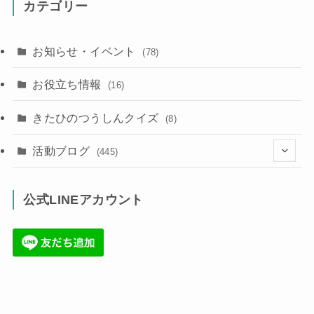
カテゴリー
お知らせ・イベント
(78)
お役立ち情報
(16)
きたひのつうしんクイズ
(8)
活動ブログ
(445)
(17)
公式LINEアカウント
(71)
(36)
(34)
(6)