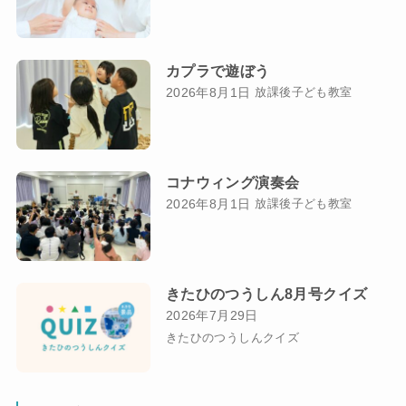
カプラで遊ぼう
2026年8月1日
放課後子ども教室
コナウィング演奏会
2026年8月1日
放課後子ども教室
きたひのつうしん8月号クイズ
2026年7月29日
きたひのつうしんクイズ