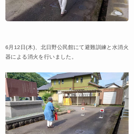
6月12日(木)、北日野公民館にて避難訓練と水消火
器による消火を行いました。