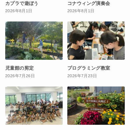
カプラで遊ぼう
コナウィング演奏会
2026年8月1日
2026年8月1日
児童館の剪定
プログラミング教室
2026年7月26日
2026年7月23日