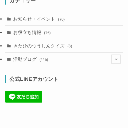
カテゴリー
お知らせ・イベント
(78)
お役立ち情報
(16)
きたひのつうしんクイズ
(8)
活動ブログ
(445)
(17)
公式LINEアカウント
(71)
(36)
(34)
(6)