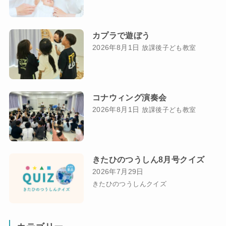
カプラで遊ぼう
2026年8月1日
放課後子ども教室
コナウィング演奏会
2026年8月1日
放課後子ども教室
きたひのつうしん8月号クイズ
2026年7月29日
きたひのつうしんクイズ