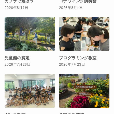
カプラで遊ぼう
コナウィング演奏会
2026年8月1日
2026年8月1日
児童館の剪定
プログラミング教室
2026年7月26日
2026年7月23日