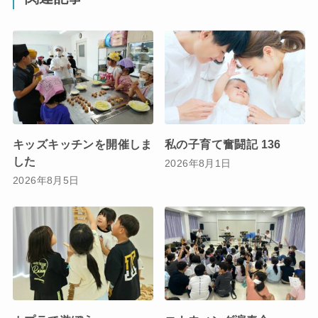
キッズキッチンを開催しま
私の子育て奮闘記 136
した
2026年8月1日
2026年8月5日