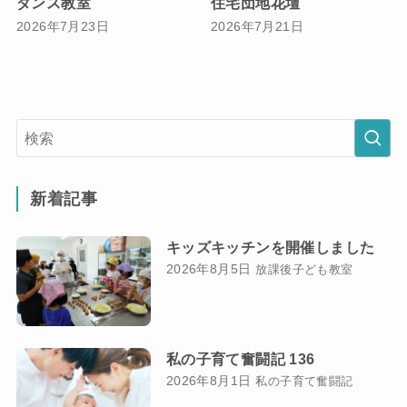
ダンス教室
住宅団地花壇
2026年7月23日
2026年7月21日
新着記事
キッズキッチンを開催しました
2026年8月5日
放課後子ども教室
私の子育て奮闘記 136
2026年8月1日
私の子育て奮闘記