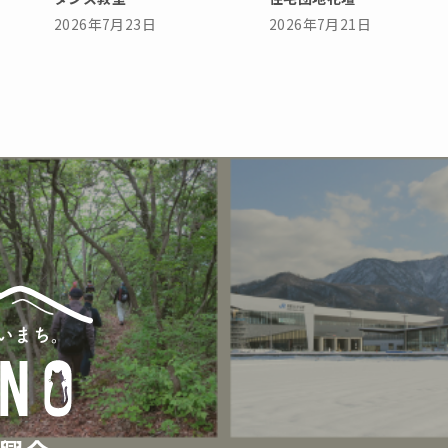
2026年7月23日
2026年7月21日