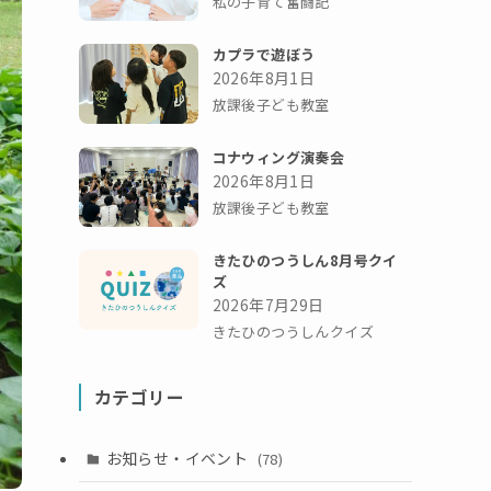
私の子育て奮闘記
カプラで遊ぼう
2026年8月1日
放課後子ども教室
コナウィング演奏会
2026年8月1日
放課後子ども教室
きたひのつうしん8月号クイ
ズ
2026年7月29日
きたひのつうしんクイズ
カテゴリー
お知らせ・イベント
(78)