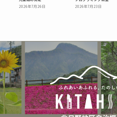
2026年7月26日
2026年7月23日