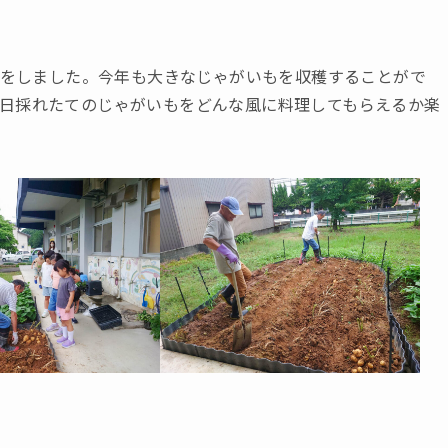
掘りをしました。今年も大きなじゃがいもを収穫することがで
日採れたてのじゃがいもをどんな風に料理してもらえるか楽