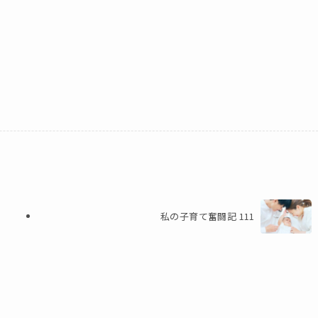
私の子育て奮闘記 111