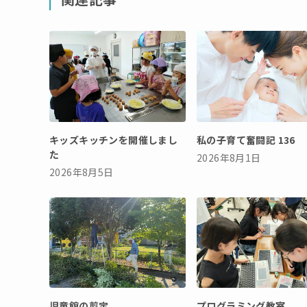
キッズキッチンを開催しまし
私の子育て奮闘記 136
た
2026年8月1日
2026年8月5日
児童館の剪定
プログラミング教室