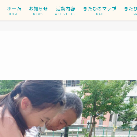
ホーム
お知らせ
活動内容
きたひのマップ
きた
HOME
NEWS
ACTIVITIES
MAP
M