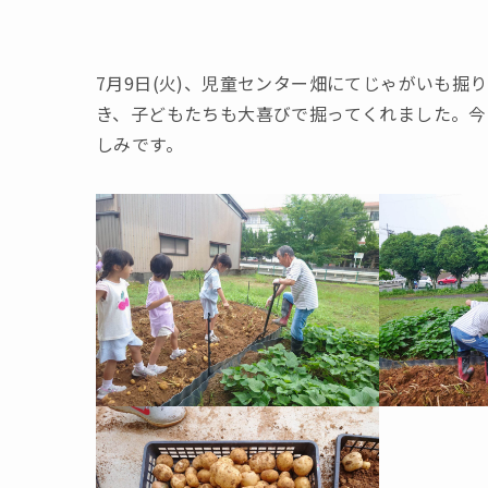
7月9日(火)、児童センター畑にてじゃがいも
き、子どもたちも大喜びで掘ってくれました。今
しみです。