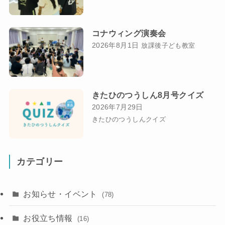
コナウィング演奏会
2026年8月1日
放課後子ども教室
きたひのつうしん8月号クイズ
2026年7月29日
きたひのつうしんクイズ
カテゴリー
お知らせ・イベント
(78)
お役立ち情報
(16)