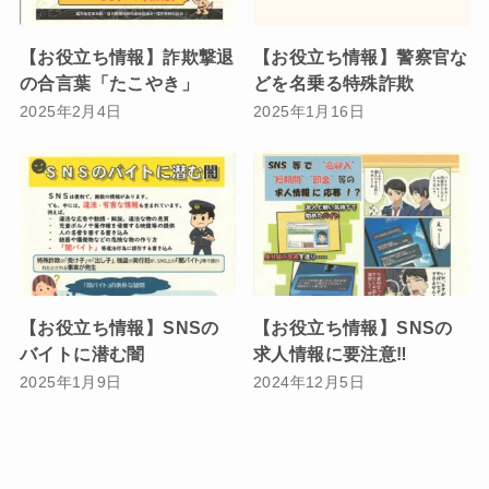
【お役立ち情報】詐欺撃退
【お役立ち情報】警察官な
の合言葉「たこやき」
どを名乗る特殊詐欺
2025年2月4日
2025年1月16日
【お役立ち情報】SNSの
【お役立ち情報】SNSの
バイトに潜む闇
求人情報に要注意‼️
2025年1月9日
2024年12月5日