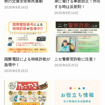
秋の交通安全県民運動
身に着ける事故防止！外出
する時は反射剤！
2025年9月14日
2025年9月14日
国際電話による特殊詐欺が
ニセ警察官詐欺に注意！
急増中！
2025年6月25日
2025年6月25日