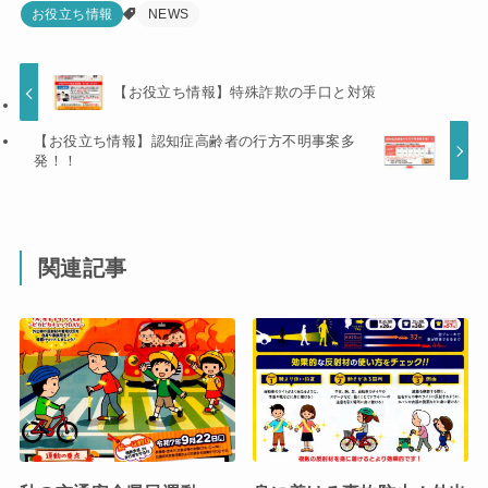
お役立ち情報
NEWS
【お役立ち情報】特殊詐欺の手口と対策
【お役立ち情報】認知症高齢者の行方不明事案多
発！！
関連記事