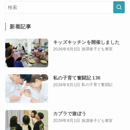
新着記事
キッズキッチンを開催しました
2026年8月5日
放課後子ども教室
私の子育て奮闘記 136
2026年8月1日
私の子育て奮闘記
カプラで遊ぼう
2026年8月1日
放課後子ども教室