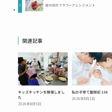
母の日のフラワーアレンジメント
関連記事
キッズキッチンを開催しまし
私の子育て奮闘記 136
た
2026年8月1日
2026年8月5日