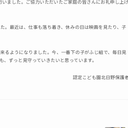
を行いました。ご協力いただいたご家庭の皆さんにお礼申し上
た。最近は、仕事も落ち着き、休みの日は映画を見たり、子
出来るようになりました。今、一番下の子がふじ組で、毎日見
も、ずっと見守っていきたいと思っています。
認定こども園北日野保護