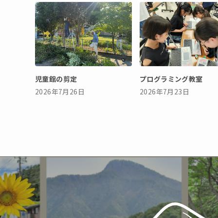
児童館の剪定
プログラミング教室
2026年7月26日
2026年7月23日