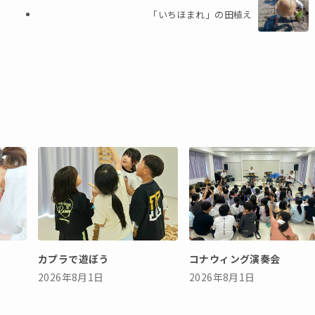
「いちほまれ」の田植え
カプラで遊ぼう
コナウィング演奏会
2026年8月1日
2026年8月1日