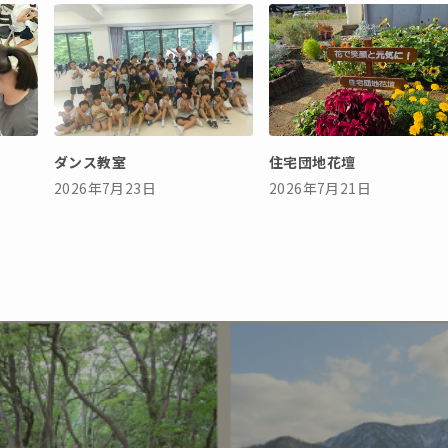
ダンス教室
住宅団地花壇
2026年7月23日
2026年7月21日