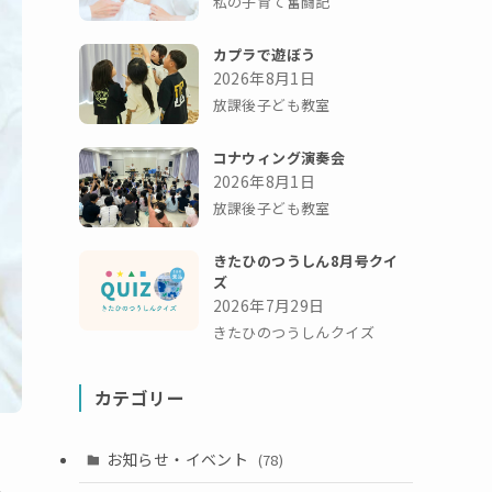
私の子育て奮闘記
カプラで遊ぼう
2026年8月1日
放課後子ども教室
コナウィング演奏会
2026年8月1日
放課後子ども教室
きたひのつうしん8月号クイ
ズ
2026年7月29日
きたひのつうしんクイズ
カテゴリー
お知らせ・イベント
(78)