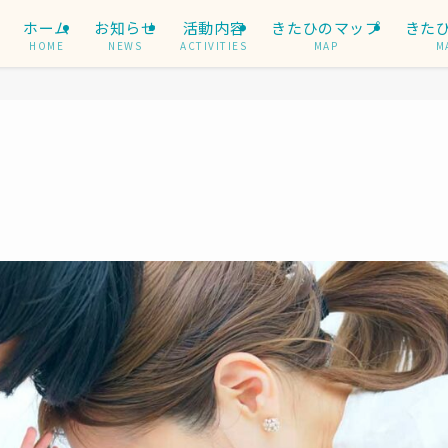
ホーム
お知らせ
活動内容
きたひのマップ
きた
HOME
NEWS
ACTIVITIES
MAP
M