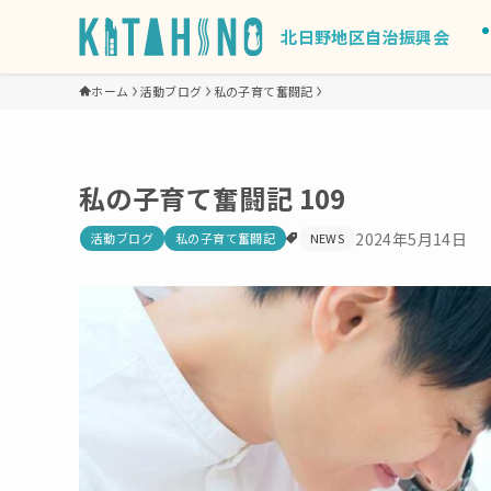
北日野地区自治振興会
ホーム
活動ブログ
私の子育て奮闘記
私の子育て奮闘記 109
2024年5月14日
活動ブログ
私の子育て奮闘記
NEWS