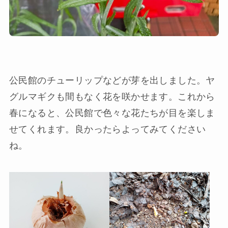
公民館のチューリップなどが芽を出しました。ヤ
グルマギクも間もなく花を咲かせます。これから
春になると、公民館で色々な花たちが目を楽しま
せてくれます。良かったらよってみてください
ね。