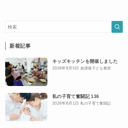
新着記事
キッズキッチンを開催しました
2026年8月5日
放課後子ども教室
私の子育て奮闘記 136
2026年8月1日
私の子育て奮闘記