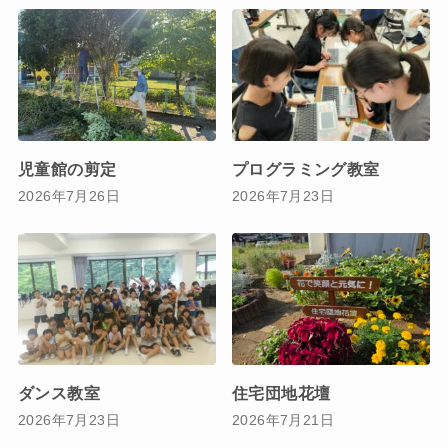
児童館の剪定
プログラミング教室
2026年7月26日
2026年7月23日
ダンス教室
住宅団地花壇
2026年7月23日
2026年7月21日