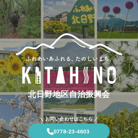
北日野地区自治振興会
＼ お問い合わせはこちら ／
0778-23-4603