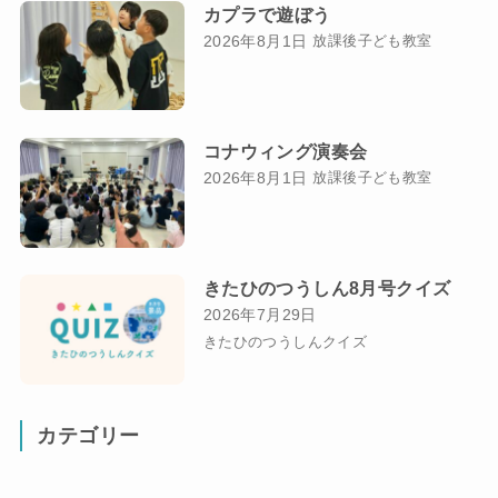
カプラで遊ぼう
2026年8月1日
放課後子ども教室
コナウィング演奏会
2026年8月1日
放課後子ども教室
きたひのつうしん8月号クイズ
2026年7月29日
きたひのつうしんクイズ
カテゴリー