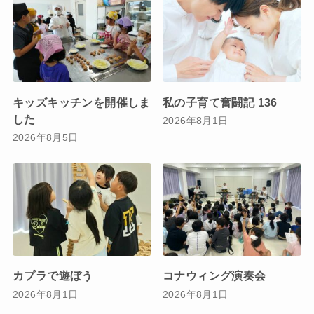
キッズキッチンを開催しま
私の子育て奮闘記 136
した
2026年8月1日
2026年8月5日
カプラで遊ぼう
コナウィング演奏会
2026年8月1日
2026年8月1日