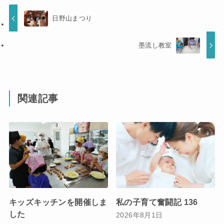
日野山まつり
墨流し教室
関連記事
キッズキッチンを開催しま
私の子育て奮闘記 136
した
2026年8月1日