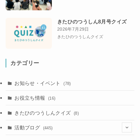
きたひのつうしん8月号クイズ
2026年7月29日
きたひのつうしんクイズ
カテゴリー
お知らせ・イベント
(78)
お役立ち情報
(16)
きたひのつうしんクイズ
(8)
活動ブログ
(445)