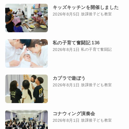
キッズキッチンを開催しました
2026年8月5日
放課後子ども教室
私の子育て奮闘記 136
2026年8月1日
私の子育て奮闘記
カプラで遊ぼう
2026年8月1日
放課後子ども教室
コナウィング演奏会
2026年8月1日
放課後子ども教室