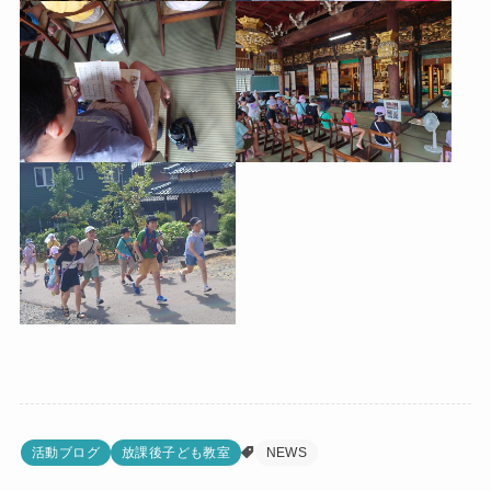
活動ブログ
放課後子ども教室
NEWS