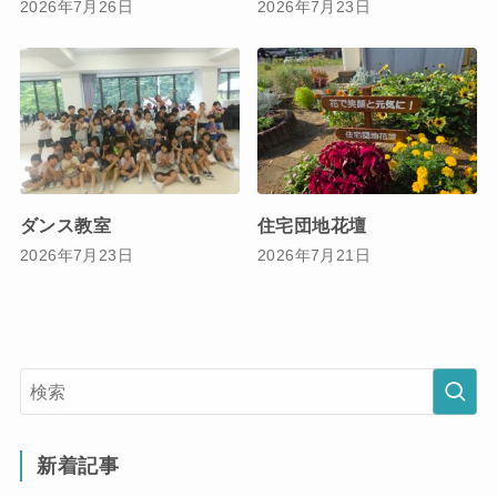
2026年7月26日
2026年7月23日
ダンス教室
住宅団地花壇
2026年7月23日
2026年7月21日
新着記事