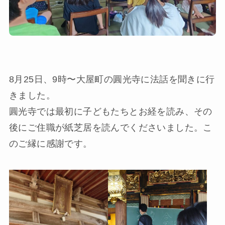
8月25日、9時〜大屋町の圓光寺に法話を聞きに行
きました。
圓光寺では最初に子どもたちとお経を読み、その
後にご住職が紙芝居を読んでくださいました。こ
のご縁に感謝です。