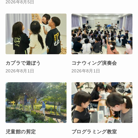
2026年8月5日
カプラで遊ぼう
コナウィング演奏会
2026年8月1日
2026年8月1日
児童館の剪定
プログラミング教室